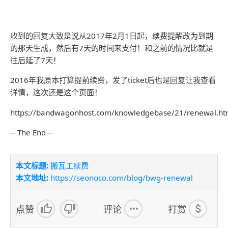
收到的回复大致是说从2017年2月1日起，续费提醒改为到期
的那天生成，然后有7天的时间来支付！和之前的情况比就是
往后延了7天！
2016年我原本打算提前续费，发了ticket后也是回复让我查看
详情，这次还是这个页面！
https://bandwagonhost.com/knowledgebase/21/renewal.ht
-- The End --
本文标题:
搬瓦工续费
本文地址:
https://seonoco.com/blog/bwg-renewal
点赞
评论
打赏