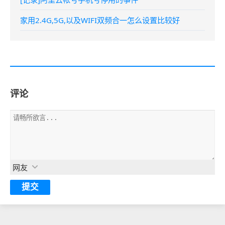
家用2.4G,5G,以及WIFI双频合一怎么设置比较好
评论
网友