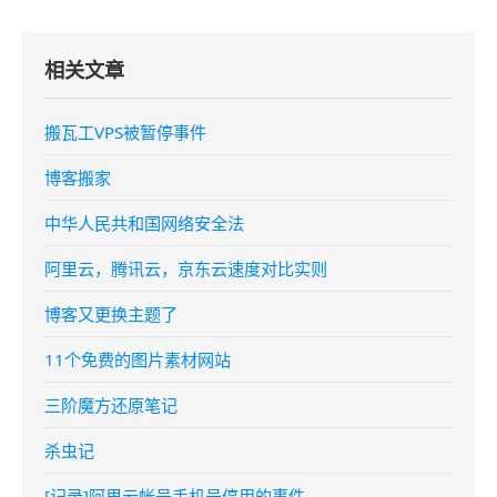
相关文章
搬瓦工VPS被暂停事件
博客搬家
中华人民共和国网络安全法
阿里云，腾讯云，京东云速度对比实则
博客又更换主题了
11个免费的图片素材网站
三阶魔方还原笔记
杀虫记
[记录]阿里云帐号手机号停用的事件