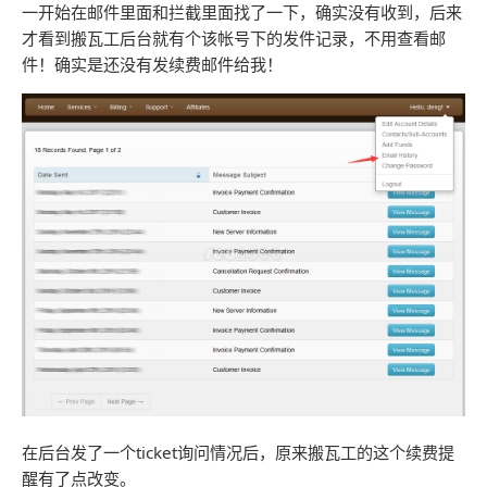
一开始在邮件里面和拦截里面找了一下，确实没有收到，后来
才看到搬瓦工后台就有个该帐号下的发件记录，不用查看邮
件！确实是还没有发续费邮件给我！
在后台发了一个ticket询问情况后，原来搬瓦工的这个续费提
醒有了点改变。