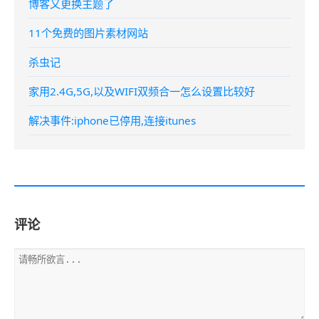
博客又更换主题了
11个免费的图片素材网站
杀虫记
家用2.4G,5G,以及WIFI双频合一怎么设置比较好
解决事件:iphone已停用,连接itunes
评论