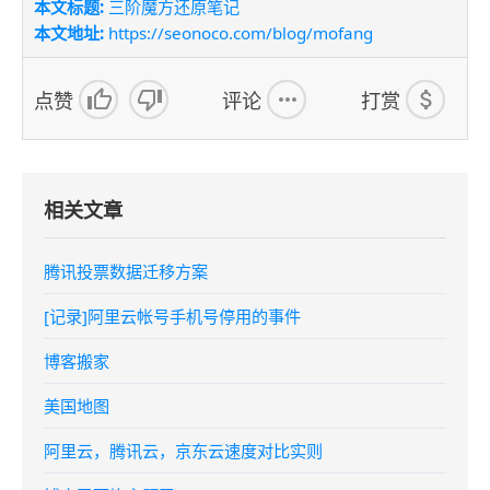
本文标题:
三阶魔方还原笔记
本文地址:
https://seonoco.com/blog/mofang
点赞
评论
打赏
相关文章
腾讯投票数据迁移方案
[记录]阿里云帐号手机号停用的事件
博客搬家
美国地图
阿里云，腾讯云，京东云速度对比实则