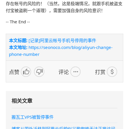
存在帐号的风险的！（当然，这是极端情况，就跟手机被盗支
付宝被盗刷一个道理），需要加强自身的风险意识！
-- The End --
本文标题:
[记录]阿里云帐号手机号停用的事件
本文地址:
https://seonoco.com/blog/aliyun-change-
phone-number
点赞
评论
打赏
相关文章
搬瓦工VPS被暂停事件
博客从国外迁移到阿里云后貌似谷歌蜘蛛无法正常访问