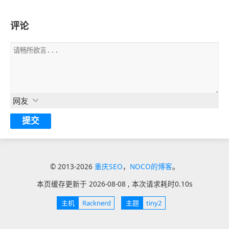
评论
网友
© 2013-2026
重庆SEO
，
NOCO的博客
。
本页缓存更新于
2026-08-08
, 本次请求耗时
0.10s
主机
Racknerd
主题
tiny2