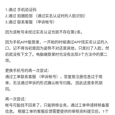
1.通过 手机验证码
2.通过 拍摄脸部 （通过实名认证时的人脸识别）
3.通过 联系客服 （申诉帐号）
因为该帐号未经过实名认证也就不存在第2条。
因为手机APP能登录，一开始的时候通过APP找实名认证的入
口，记不得当初是因为姿势不对还是其他，只是扫了人脸，然
后就没有下文了。电脑端登录时也没有出现3个方法中的第二
项。
更换手机号的再一次尝试：
通过工单联系客服 （申诉帐号），答复是注册信息过于简
单，无法通过申诉的形式确认帐号归属。 因此这是条死胡
同。
再一次尝试：
帐号可能找不回来了，只能转移业务，通过工单申请转移备案
信息。 根据工单的客服反馈需要提供的审核资料提交后，1个