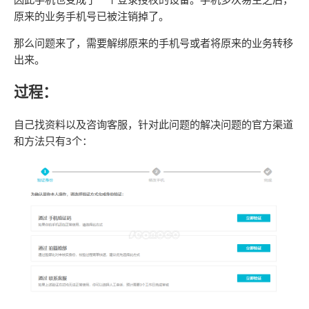
原来的业务手机号已被注销掉了。
那么问题来了，需要解绑原来的手机号或者将原来的业务转移
出来。
过程：
自己找资料以及咨询客服，针对此问题的解决问题的官方渠道
和方法只有3个：