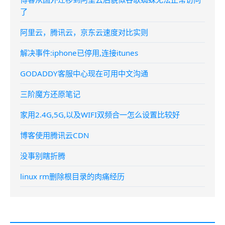
了
阿里云，腾讯云，京东云速度对比实则
解决事件:iphone已停用,连接itunes
GODADDY客服中心现在可用中文沟通
三阶魔方还原笔记
家用2.4G,5G,以及WIFI双频合一怎么设置比较好
博客使用腾讯云CDN
没事别瞎折腾
linux rm删除根目录的肉痛经历