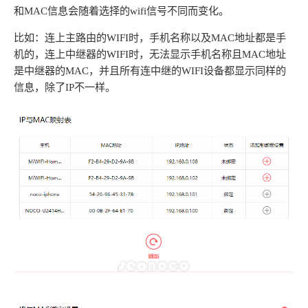
和MAC信息会随着选择的wifi信号不同而变化。
比如：连上主路由的WIFI时，手机名称以及MAC地址都是手
机的，连上中继器的WIFI时，无法显示手机名称且MAC地址
是中继器的MAC，并且所有连中继的WIFI设备都显示同样的
信息，除了IP不一样。