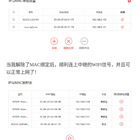
当我解除了MAC绑定后，顺利连上中继的WIFI信号，并且可
以正常上网了！