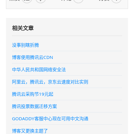
相关文章
没事别瞎折腾
博客使用腾讯云CDN
中华人民共和国网络安全法
阿里云，腾讯云，京东云速度对比实则
腾讯云采购节19元起
腾讯投票数据迁移方案
GODADDY客服中心现在可用中文沟通
博客又更换主题了