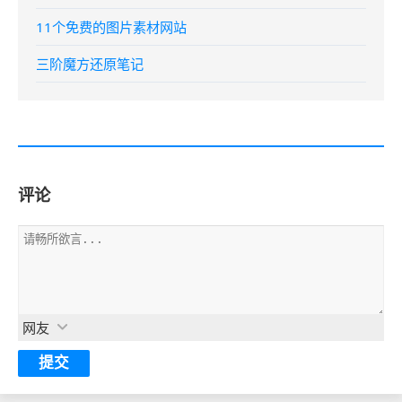
11个免费的图片素材网站
三阶魔方还原笔记
评论
网友