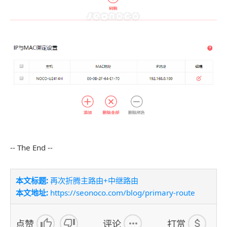
-- The End --
本文标题:
再次折腾主路由+中继路由
本文地址:
https://seonoco.com/blog/primary-route
点赞
评论
打赏