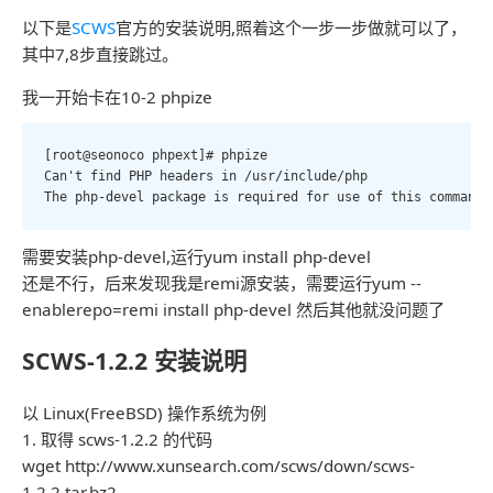
以下是
SCWS
官方的安装说明,照着这个一步一步做就可以了，
其中7,8步直接跳过。
我一开始卡在10-2 phpize
[root@seonoco phpext]# phpize

Can't find PHP headers in /usr/include/php

The php-devel package is required for use of this command.
需要安装php-devel,运行yum install php-devel
还是不行，后来发现我是remi源安装，需要运行yum --
enablerepo=remi install php-devel 然后其他就没问题了
SCWS-1.2.2 安装说明
以 Linux(FreeBSD) 操作系统为例
1. 取得 scws-1.2.2 的代码
wget http://www.xunsearch.com/scws/down/scws-
1.2.2.tar.bz2