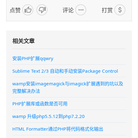
点赞
评论
打赏
相关文章
安装PHP扩展qqwry
Sublime Text 2/3 自动和手动安装Package Control
wamp安装imagemagick与imagick扩展遇到的坑以及
完整解决办法
PHP扩展库或函数是否可用
wamp 升级php5.5.12到php7.2.20
HTML Formatter通过PHP将代码格式化输出