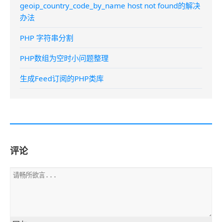
geoip_country_code_by_name host not found的解决
办法
PHP 字符串分割
PHP数组为空时小问题整理
生成Feed订阅的PHP类库
评论