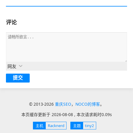
评论
网友
© 2013-2026
重庆SEO
，
NOCO的博客
。
本页缓存更新于
2026-08-08
, 本次请求耗时
0.09s
主机
Racknerd
主题
tiny2