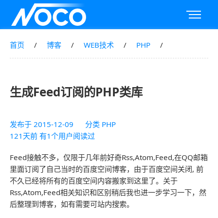
首页
博客
WEB技术
PHP
生成Feed订阅的PHP类库
发布于
2015-12-09
分类
PHP
121天前 有1个用户阅读过
Feed接触不多，仅限于几年前好奇Rss,Atom,Feed,在QQ邮箱
里面订阅了自己当时的百度空间博客，由于百度空间关闭, 前
不久已经将所有的百度空间内容搬家到这里了。关于
Rss,Atom,Feed相关知识和区别稍后我也进一步学习一下，然
后整理到博客，如有需要可站内搜索。