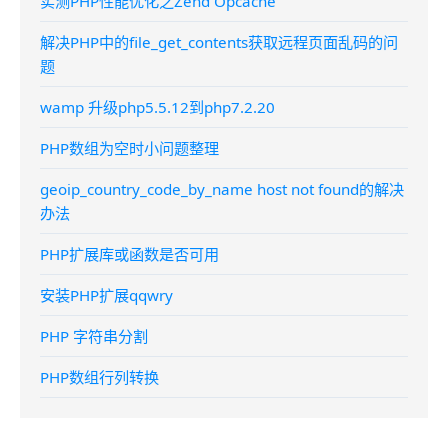
实测PHP性能优化之Zend Opcache
解决PHP中的file_get_contents获取远程页面乱码的问
题
wamp 升级php5.5.12到php7.2.20
PHP数组为空时小问题整理
geoip_country_code_by_name host not found的解决
办法
PHP扩展库或函数是否可用
安装PHP扩展qqwry
PHP 字符串分割
PHP数组行列转换