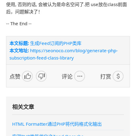
使用, 否则的话, 会被认为是命名空间了.把 use放在class前面
后，问题解决了！
-- The End --
本文标题:
生成Feed订阅的PHP类库
本文地址:
https://seonoco.com/blog/generate-php-
subscription-feed-class-library
点赞
评论
打赏
相关文章
HTML Formatter通过PHP将代码格式化输出