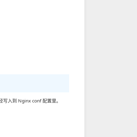
写入到 Nginx conf 配置里。