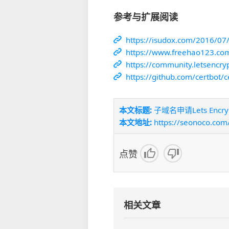
参考与扩展阅读
https://isudox.com/2016/07/
https://www.freehao123.com
https://community.letsencrypt
https://github.com/certbot/c
本文标题:
子域名申请Lets Encr
本文地址:
https://seonoco.com/
点赞
相关文章