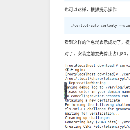
也可以这样，根据提示操作
./certbot-auto certonly --sta
看到这样的信息就表示成功了，提示 Con
对了，安装之前要先停止占用80