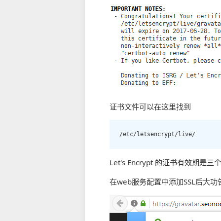
证书文件可以在这里找到
/etc/letsencrypt/live/
Let's Encrypt 的证书有效期
在web服务配置中添加SSL后大功