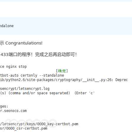
ndalone 
grantulations!
，433端口的程序！完成之后再启动即可！