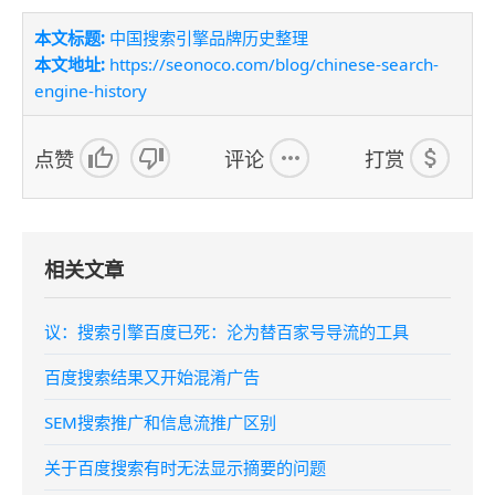
本文标题:
中国搜索引擎品牌历史整理
本文地址:
https://seonoco.com/blog/chinese-search-
engine-history
点赞
评论
打赏
相关文章
议：搜索引擎百度已死：沦为替百家号导流的工具
百度搜索结果又开始混淆广告
SEM搜索推广和信息流推广区别
关于百度搜索有时无法显示摘要的问题