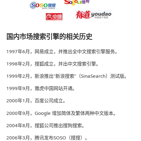
国内市场搜索引擎的相关历史
1997年6月，网易成立，并推出全中文搜索引擎服务。
1998年2月，搜狐成立，并出中文搜索引擎。
1999年2月，新浪推出"新浪搜索"（SinaSearch）测试版。
1999年9月，雅虎中国网站开通。
2000年1月，百度公司成立。
2000年9月，Google 增加简体及繁体两种中文版本。
2004年8月，搜狐公司推出搜狗搜索。
2006年3月，腾讯发布SOSO（搜搜）。