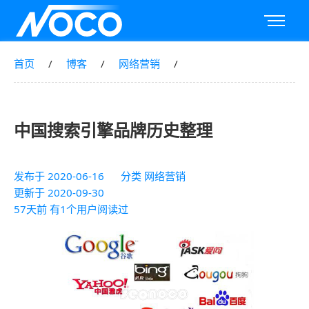
首页
博客
网络营销
中国搜索引擎品牌历史整理
发布于
2020-06-16
分类
网络营销
更新于
2020-09-30
57天前 有1个用户阅读过