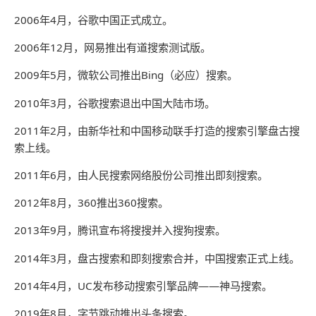
2006年4月，谷歌中国正式成立。
2006年12月，网易推出有道搜索测试版。
2009年5月，微软公司推出Bing（必应）搜索。
2010年3月，谷歌搜索退出中国大陆市场。
2011年2月，由新华社和中国移动联手打造的搜索引擎盘古搜
索上线。
2011年6月，由人民搜索网络股份公司推出即刻搜索。
2012年8月，360推出360搜索。
2013年9月，腾讯宣布将搜搜并入搜狗搜索。
2014年3月，盘古搜索和即刻搜索合并，中国搜索正式上线。
2014年4月，UC发布移动搜索引擎品牌——神马搜索。
2019年8月，字节跳动推出头条搜索。