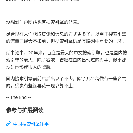
... ...
没想到门户网站也有搜索引擎的背景。
尽管现在人们获取资讯和信息的方式更多了，以至于搜索引擎
的流量已经大不如前，但搜索引擎仍是互联网中重要的一环。
就事论事，20年来，百度是最大的中文搜索引擎，也是国内搜
索引擎的老大，除了谷歌，曾经在国内出现过的对手，似乎都
没对他形成很大的威胁。
国内搜索引擎前前后后出现了不少，除了几个稍微有一些名气
的，感觉有些连昙花一现都算不上！
-- The End --
参考与扩展阅读
中国搜索引擎往事