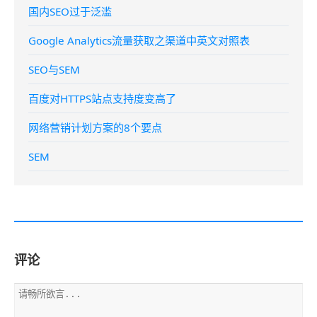
国内SEO过于泛滥
Google Analytics流量获取之渠道中英文对照表
SEO与SEM
百度对HTTPS站点支持度变高了
网络营销计划方案的8个要点
SEM
评论