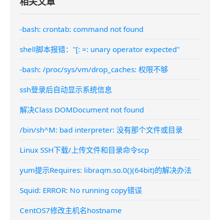
相关文章
-bash: crontab: command not found
shell脚本报错："[: =: unary operator expected"
-bash: /proc/sys/vm/drop_caches: 权限不够
ssh登录后自动显示系统信息
解决Class DOMDocument not found
/bin/sh^M: bad interpreter: 没有那个文件或目录
Linux SSH下载/上传文件和目录命令scp
yum提示Requires: libraqm.so.0()(64bit)的解决办法
Squid: ERROR: No running copy错误
CentOS7修改主机名hostname