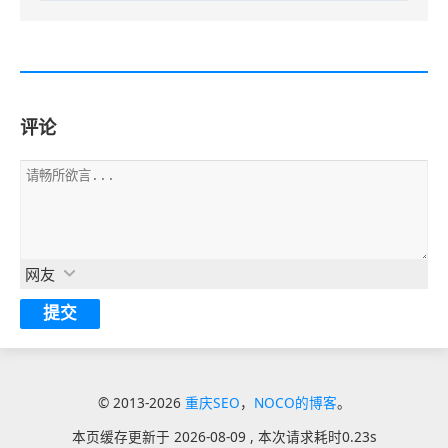
评论
网友
© 2013-2026
重庆SEO
，
NOCO的博客
。
本页缓存更新于
2026-08-09
, 本次请求耗时
0.23s