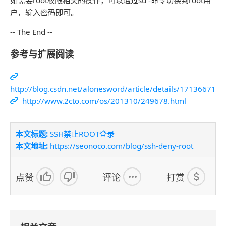
户，输入密码即可。
-- The End --
参考与扩展阅读
http://blog.csdn.net/alonesword/article/details/17136671
http://www.2cto.com/os/201310/249678.html
本文标题:
SSH禁止ROOT登录
本文地址:
https://seonoco.com/blog/ssh-deny-root
点赞
评论
打赏