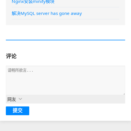
Nginx安装minify模块
解决MySQL server has gone away
评论
网友