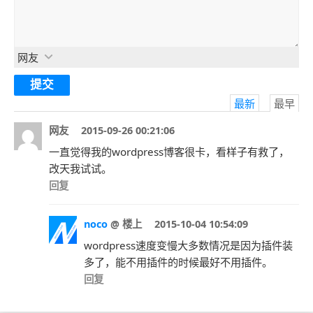
网友
最新
最早
网友
2015-09-26 00:21:06
一直觉得我的wordpress博客很卡，看样子有救了，
改天我试试。
回复
noco
@ 楼上
2015-10-04 10:54:09
wordpress速度变慢大多数情况是因为插件装
多了，能不用插件的时候最好不用插件。
回复