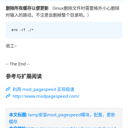
删除所有缓存以便更新
（linux删除文件时需要格外小心删除
时输入的路径。不注意会删掉整个目录哟。）
#rm -rf ./*
收工~
-- The End --
参考与扩展阅读
利用 mod_pagespeed 实现极速
http://www.modpagespeed.com/
本文标题:
lamp安装mod_pagespeed模块，配置，更新
缓存