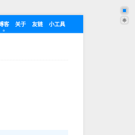
博客
关于
友链
小工具